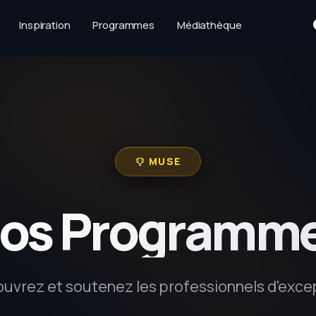
Inspiration
Programmes
Médiathèque
MUSE
os Programm
uvrez et soutenez les professionnels d'exce