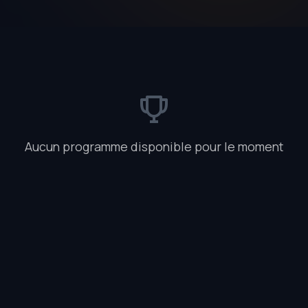
Aucun programme disponible pour le moment