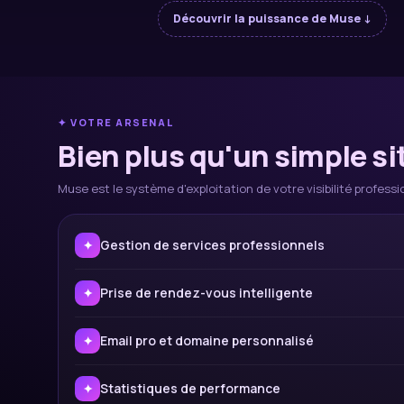
Découvrir la puissance de Muse ↓
✦ VOTRE ARSENAL
Bien plus qu'un simple si
Muse est le système d'exploitation de votre visibilité professi
Gestion de services professionnels
✦
Prise de rendez-vous intelligente
✦
Email pro et domaine personnalisé
✦
Statistiques de performance
✦