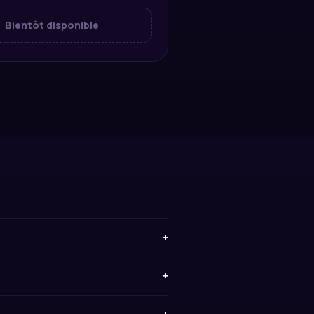
Bientôt disponible
+
+