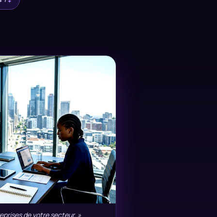
prises de votre secteur. »