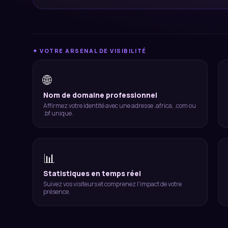
✦ VOTRE ARSENAL DE VISIBILITÉ
🌐
Nom de domaine professionnel
Affirmez votre identité avec une adresse .africa, .com ou
.bf unique.
📊
Statistiques en temps réel
Suivez vos visiteurs et comprenez l'impact de votre
présence.